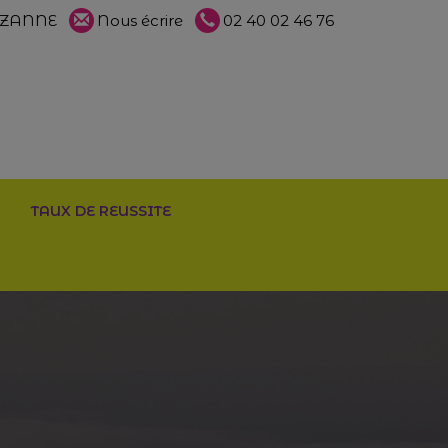
PAZANNE
Nous écrire
02 40 02 46 76
TAUX DE REUSSITE