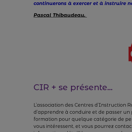
continuerons à exercer et à instruire 
Pascal Thibaudeau.
CIR + se présente...
L’association des Centres d’Instruction 
d’apprendre à conduire et de passer un p
formation pour quelque catégorie de perm
vous intéressent, et vous pourrez contac