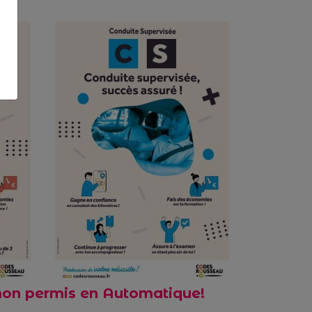
mon permis en Automatique!