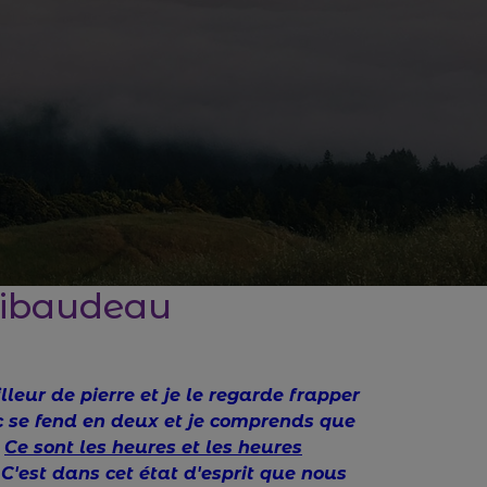
Thibaudeau
lleur de pierre et je le regarde frapper
loc se fend en deux et je comprends que
"
Ce sont les heures et les heures
C'est dans cet état d'esprit que nous