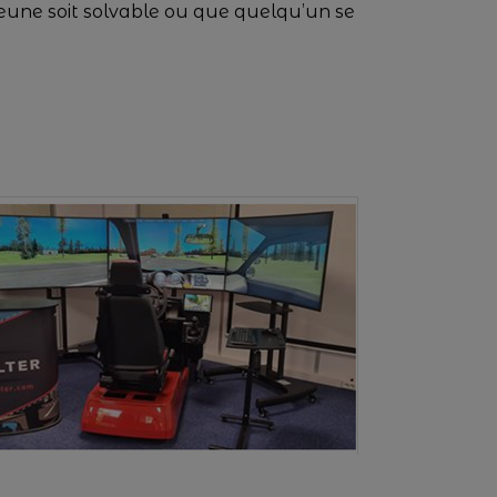
 jeune soit solvable ou que quelqu’un se