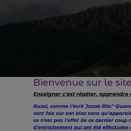
Bienvenue sur le sit
Enseigner c'est répéter, apprendre 
Aussi, comme l'écrit Jacob Riis:" Quand
cent fois sur son bloc sans qu'apparai
ce n'est pas l'effet de ce dernier coup
d'entraînement qui ont été effectuées 