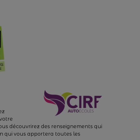
ez
votre
 vous découvrirez des renseignements qui
on qui vous apportera toutes les