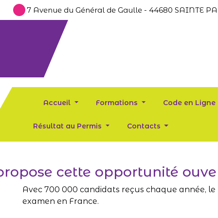
7 Avenue du Général de Gaulle - 44680 SAINTE 
Accueil
Formations
Code en Ligne
Résultat au Permis
Contacts
propose cette opportunité ouver
Avec 700 000 candidats reçus chaque année, le p
examen en France.